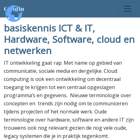
basiskennis ICT & IT,
Hardware, Software, cloud en
netwerken
IT ontwikkeling gaat rap. Met name op gebied van
communicatie, sociale media en dergelijke. Cloud
computing is ook een ontwikkeling om decentraal
toegang te krijgen tot een centraal opgeslagen
programma’s en gegevens. Nieuwe terminologie over
concepten en trends zijn nodig om te communiceren
tijdens projecten of het normale werk. Oude
terminologie over hardware, software en andere IT zijn
trouwens ook nog relevant gezien de nog vele oude,
legacy systemen die je in praktijk tegenkomt.