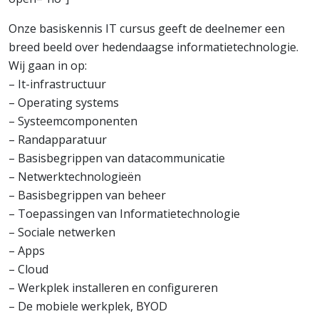
Onze basiskennis IT cursus geeft de deelnemer een
breed beeld over hedendaagse informatietechnologie.
Wij gaan in op:
– It-infrastructuur
– Operating systems
– Systeemcomponenten
– Randapparatuur
– Basisbegrippen van datacommunicatie
– Netwerktechnologieën
– Basisbegrippen van beheer
– Toepassingen van Informatietechnologie
– Sociale netwerken
– Apps
– Cloud
– Werkplek installeren en configureren
– De mobiele werkplek, BYOD