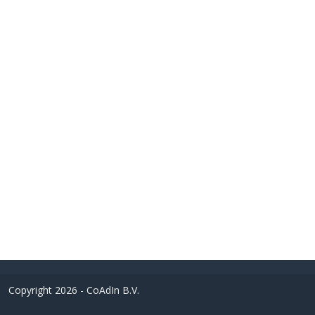
Copyright 2026 - CoAdIn B.V.