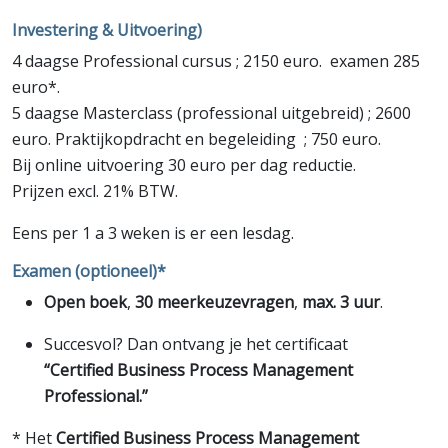
Investering & Uitvoering)
4 daagse Professional cursus ; 2150 euro. examen 285
euro*.
5 daagse Masterclass (professional uitgebreid) ; 2600
euro. Praktijkopdracht en begeleiding ; 750 euro.
Bij online uitvoering 30 euro per dag reductie.
Prijzen excl. 21% BTW.
Eens per 1 a 3 weken is er een lesdag.
Examen (optioneel)*
Open boek
,
30 meerkeuzevragen
,
max. 3 uur
.
Succesvol? Dan ontvang je het certificaat
“Certified Business Process Management
Professional.”
* Het
Certified Business Process Management