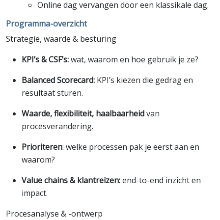
Online dag vervangen door een klassikale dag.
Programma-overzicht
Strategie, waarde & besturing
KPI’s & CSF’s:
wat, waarom en hoe gebruik je ze?
Balanced Scorecard:
KPI’s kiezen die gedrag en
resultaat sturen.
Waarde, flexibiliteit, haalbaarheid
van
procesverandering.
Prioriteren
: welke processen pak je eerst aan en
waarom?
Value chains & klantreizen:
end-to-end inzicht en
impact.
Procesanalyse & -ontwerp