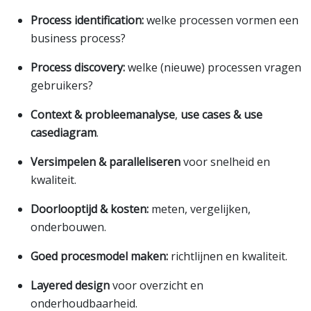
Process identification:
welke processen vormen een
business process?
Process discovery:
welke (nieuwe) processen vragen
gebruikers?
Context & probleemanalyse
,
use cases & use
casediagram
.
Versimpelen & paralleliseren
voor snelheid en
kwaliteit.
Doorlooptijd & kosten:
meten, vergelijken,
onderbouwen.
Goed procesmodel maken:
richtlijnen en kwaliteit.
Layered design
voor overzicht en
onderhoudbaarheid.