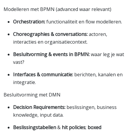
Modelleren met BPMN (advanced waar relevant)
Orchestration:
functionaliteit en flow modelleren.
Choreographies & conversations:
actoren,
interacties en organisatiecontext.
Besluitvorming & events in BPMN:
waar leg je wat
vast?
Interfaces & communicatie:
berichten, kanalen en
integratie.
Besluitvorming met DMN
Decision Requirements:
beslissingen, business
knowledge, input data.
Beslissingstabellen
&
hit policies
;
boxed