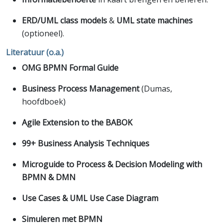
ERD/UML class models
&
UML state machines
(optioneel).
Literatuur (o.a.)
OMG BPMN Formal Guide
Business Process Management
(Dumas,
hoofdboek)
Agile Extension to the BABOK
99+ Business Analysis Techniques
Microguide to Process & Decision Modeling with
BPMN & DMN
Use Cases & UML Use Case Diagram
Simuleren met BPMN