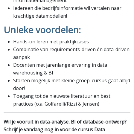
informatiemanagement
Iedereen die bedrijfsinformatie wil vertalen naar
krachtige datamodellen!
Unieke voordelen:
Hands-on leren met praktijkcases
Combinatie van requirements-driven én data-driven
aanpak
Docenten met jarenlange ervaring in data
warehousing & BI
Starten mogelijk met kleine groep: cursus gaat altijd
door!
Toegang tot de nieuwste literatuur en best
practices (o.a. Golfarelli/Rizzi & Jensen)
Wil je vooruit in data-analyse, BI of database-ontwerp?
Schrijf je vandaag nog in voor de cursus Data