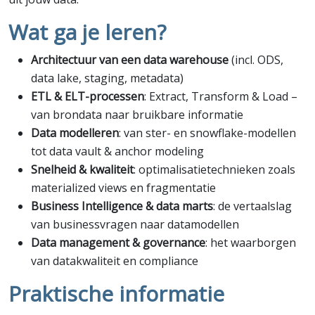
Wat ga je leren?
Architectuur van een data warehouse
(incl. ODS,
data lake, staging, metadata)
ETL & ELT-processen
: Extract, Transform & Load –
van brondata naar bruikbare informatie
Data modelleren
: van ster- en snowflake-modellen
tot data vault & anchor modeling
Snelheid & kwaliteit
: optimalisatietechnieken zoals
materialized views en fragmentatie
Business Intelligence & data marts
: de vertaalslag
van businessvragen naar datamodellen
Data management & governance
: het waarborgen
van datakwaliteit en compliance
Praktische informatie