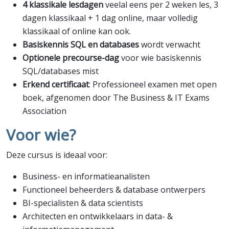
4 klassikale lesdagen
veelal eens per 2 weken les, 3
dagen klassikaal + 1 dag online, maar volledig
klassikaal of online kan ook.
Basiskennis SQL en databases
wordt verwacht
Optionele precourse-dag
voor wie basiskennis
SQL/databases mist
Erkend certificaat
: Professioneel examen met open
boek, afgenomen door The Business & IT Exams
Association
Voor wie?
Deze cursus is ideaal voor:
Business- en informatieanalisten
Functioneel beheerders & database ontwerpers
BI-specialisten & data scientists
Architecten en ontwikkelaars in data- &