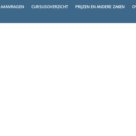
E AANVRAGEN
CURSUSOVERZICHT
PRIJZEN EN ANDERE ZAKEN
O