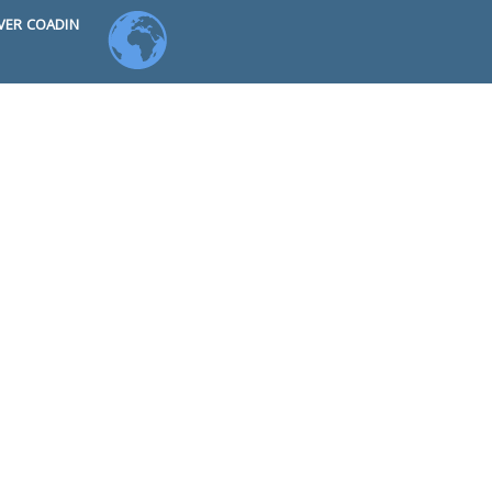
VER COADIN