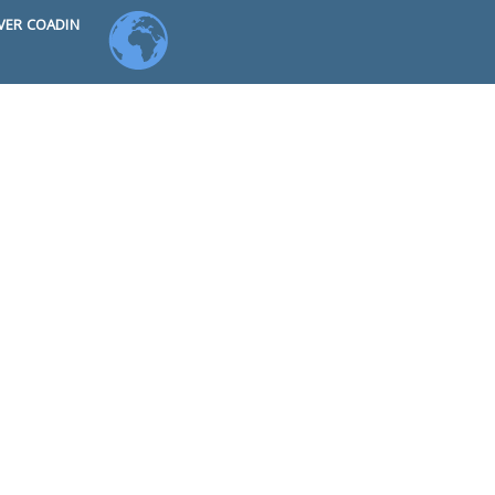
VER COADIN