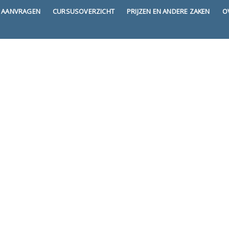
E AANVRAGEN
CURSUSOVERZICHT
PRIJZEN EN ANDERE ZAKEN
O