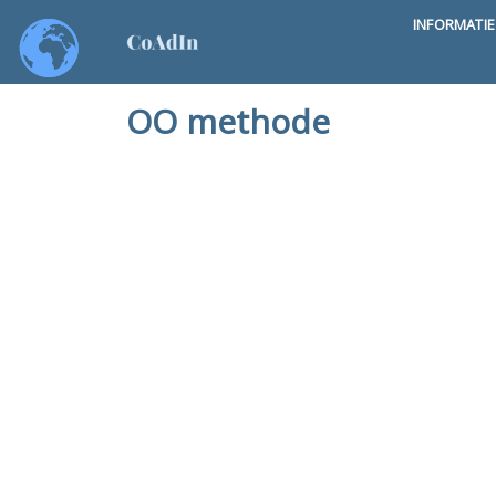
INFORMATI
OO methode