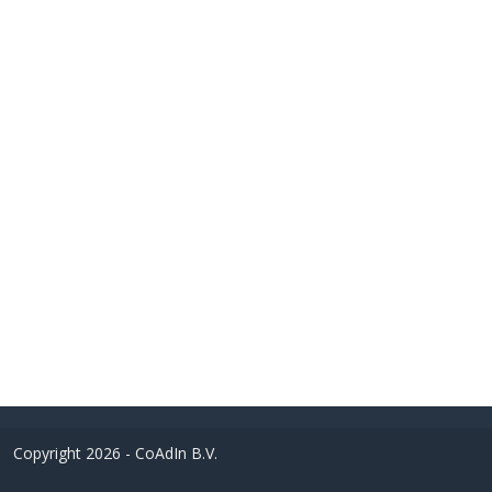
Copyright 2026 - CoAdIn B.V.