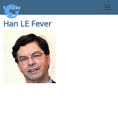
Han LE Fever