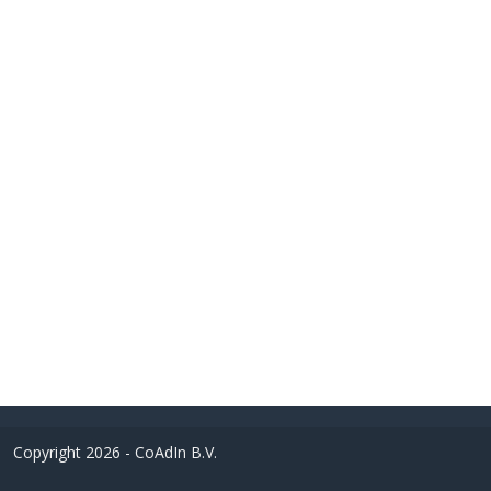
Copyright 2026 - CoAdIn B.V.