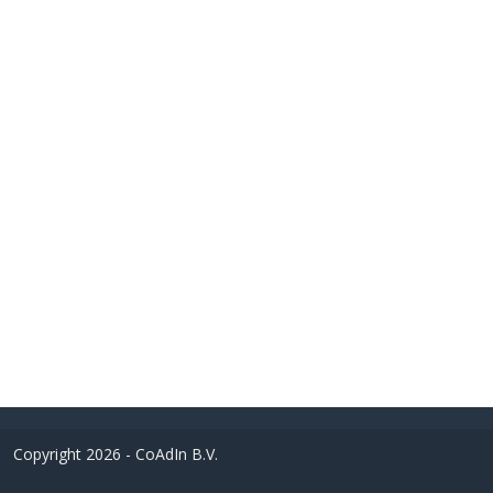
Copyright 2026 - CoAdIn B.V.