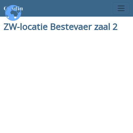
ZW-locatie Bestevaer zaal 2