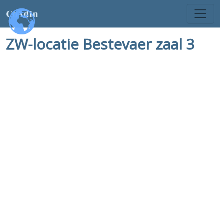
ZW-locatie Bestevaer zaal 3