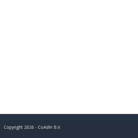
Copyright 2026 - CoAdIn B.V.