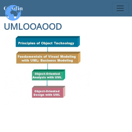
UMLOOAOOD