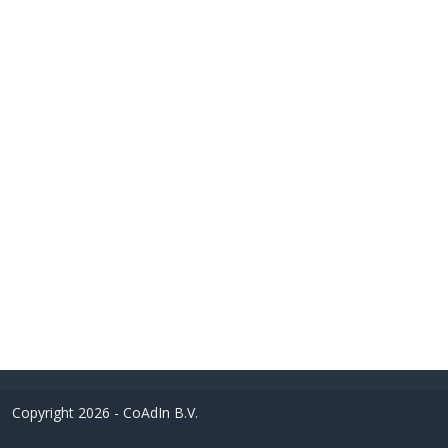
Copyright 2026 - CoAdIn B.V.