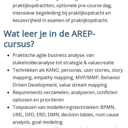
praktijkopdrachten, optionele pre-course dag,
intensieve begeleiding bij praktijkopdracht en
keuzevrijheid in examen of praktijkopdracht.
Wat leer je in de AREP-
cursus?
Praktische agile business analyse: van
stakeholderanalyse tot strategie & valuecreatie
Technieken als KANO, personas, user stories, story
mapping, empathy mapping, MVP/MMP, Behavior
Driven Development, value stream mapping
Requirements verzamelen, analyseren, conflicten
oplossen en prioriteren
Toepassen van modelleringstechnieken: BPMN,
UML, DFD, ERD, DMN, decision tables, root-cause
analysis, goal modeling