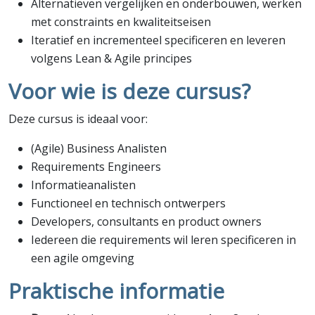
Alternatieven vergelijken en onderbouwen, werken
met constraints en kwaliteitseisen
Iteratief en incrementeel specificeren en leveren
volgens Lean & Agile principes
Voor wie is deze cursus?
Deze cursus is ideaal voor:
(Agile) Business Analisten
Requirements Engineers
Informatieanalisten
Functioneel en technisch ontwerpers
Developers, consultants en product owners
Iedereen die requirements wil leren specificeren in
een agile omgeving
Praktische informatie