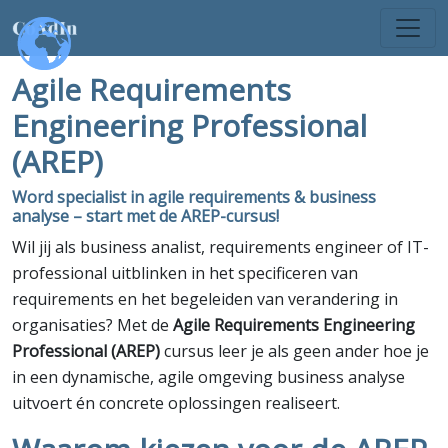
Agile Requirements
Engineering Professional
(AREP)
Word specialist in agile requirements & business
analyse – start met de AREP-cursus!
Wil jij als business analist, requirements engineer of IT-
professional uitblinken in het specificeren van
requirements en het begeleiden van verandering in
organisaties? Met de
Agile Requirements Engineering
Professional (AREP)
cursus leer je als geen ander hoe je
in een dynamische, agile omgeving business analyse
uitvoert én concrete oplossingen realiseert.